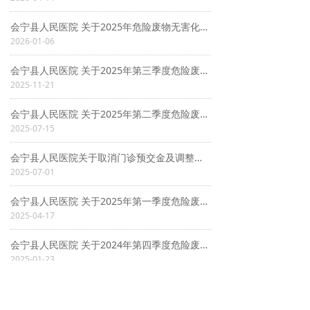
会宁县人民医院 关于2025年危险废物无害化处置信息的公示
2026-01-06
会宁县人民医院 关于2025年第三季度危险废物 污染环境防治信息的公示
2025-11-21
会宁县人民医院 关于2025年第二季度危险废物 污染环境防治信息的公示
2025-07-15
会宁县人民医院关于取消门诊预交金及调整住院预交金的公告
2025-07-01
会宁县人民医院 关于2025年第一季度危险废物 污染环境防治信息的公示
2025-04-17
会宁县人民医院 关于2024年第四季度危险废物 污染环境防治信息的公示
2025-01-23
上一页
1
/
5
下一页